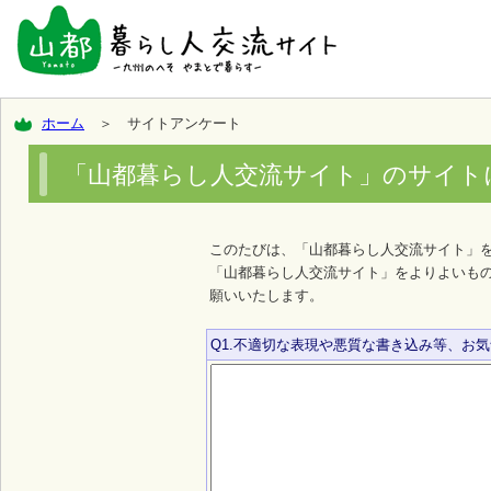
ホーム
＞ サイトアンケート
「山都暮らし人交流サイト」のサイト
このたびは、「山都暮らし人交流サイト」
「山都暮らし人交流サイト」をよりよいも
願いいたします。
Q1.不適切な表現や悪質な書き込み等、お