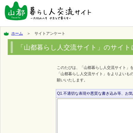
ホーム
＞ サイトアンケート
「山都暮らし人交流サイト」のサイト
このたびは、「山都暮らし人交流サイト」
「山都暮らし人交流サイト」をよりよいも
願いいたします。
Q1.不適切な表現や悪質な書き込み等、お