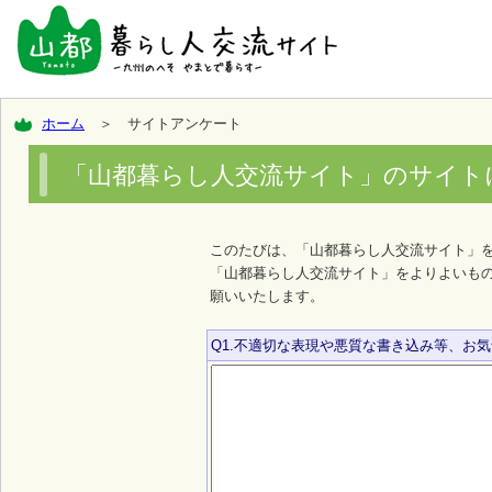
ホーム
＞ サイトアンケート
「山都暮らし人交流サイト」のサイト
このたびは、「山都暮らし人交流サイト」
「山都暮らし人交流サイト」をよりよいも
願いいたします。
Q1.不適切な表現や悪質な書き込み等、お