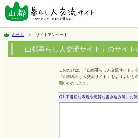
ホーム
＞ サイトアンケート
「山都暮らし人交流サイト」のサイト
このたびは、「山都暮らし人交流サイト」
「山都暮らし人交流サイト」をよりよいも
願いいたします。
Q1.不適切な表現や悪質な書き込み等、お