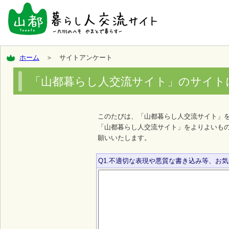
ホーム
＞ サイトアンケート
「山都暮らし人交流サイト」のサイト
このたびは、「山都暮らし人交流サイト」
「山都暮らし人交流サイト」をよりよいも
願いいたします。
Q1.不適切な表現や悪質な書き込み等、お