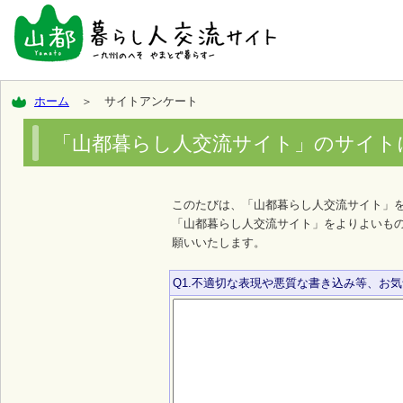
ホーム
＞ サイトアンケート
「山都暮らし人交流サイト」のサイト
このたびは、「山都暮らし人交流サイト」
「山都暮らし人交流サイト」をよりよいも
願いいたします。
Q1.不適切な表現や悪質な書き込み等、お