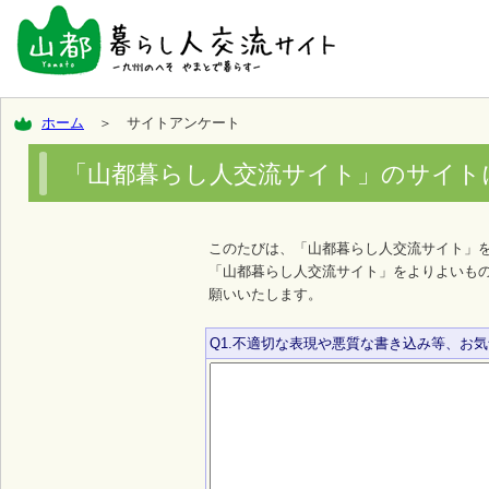
ホーム
＞ サイトアンケート
「山都暮らし人交流サイト」のサイト
このたびは、「山都暮らし人交流サイト」
「山都暮らし人交流サイト」をよりよいも
願いいたします。
Q1.不適切な表現や悪質な書き込み等、お