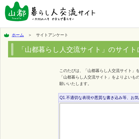
ホーム
＞ サイトアンケート
「山都暮らし人交流サイト」のサイト
このたびは、「山都暮らし人交流サイト」
「山都暮らし人交流サイト」をよりよいも
願いいたします。
Q1.不適切な表現や悪質な書き込み等、お