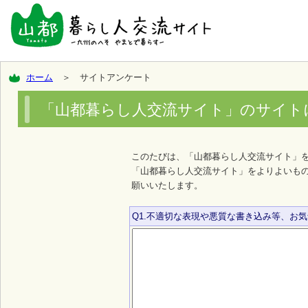
ホーム
＞ サイトアンケート
「山都暮らし人交流サイト」のサイト
このたびは、「山都暮らし人交流サイト」
「山都暮らし人交流サイト」をよりよいも
願いいたします。
Q1.不適切な表現や悪質な書き込み等、お