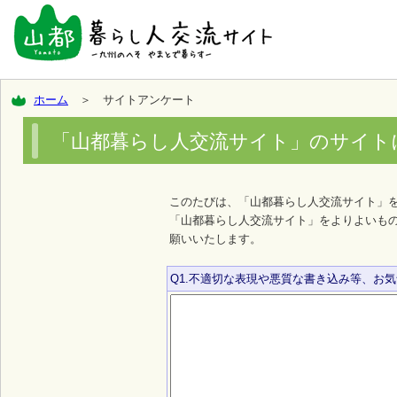
ホーム
＞ サイトアンケート
「山都暮らし人交流サイト」のサイト
このたびは、「山都暮らし人交流サイト」
「山都暮らし人交流サイト」をよりよいも
願いいたします。
Q1.不適切な表現や悪質な書き込み等、お