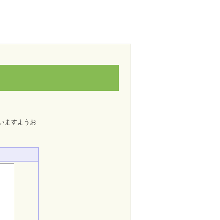
いますようお