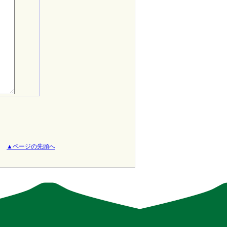
▲ページの先頭へ