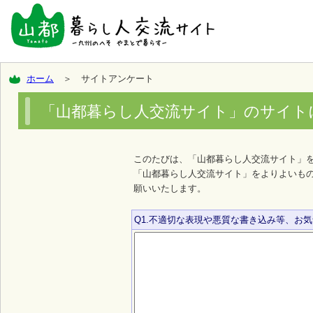
ホーム
＞ サイトアンケート
「山都暮らし人交流サイト」のサイト
このたびは、「山都暮らし人交流サイト」
「山都暮らし人交流サイト」をよりよいも
願いいたします。
Q1.不適切な表現や悪質な書き込み等、お