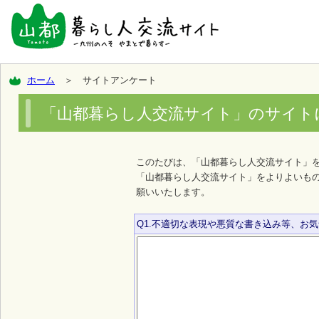
ホーム
＞ サイトアンケート
「山都暮らし人交流サイト」のサイト
このたびは、「山都暮らし人交流サイト」
「山都暮らし人交流サイト」をよりよいも
願いいたします。
Q1.不適切な表現や悪質な書き込み等、お