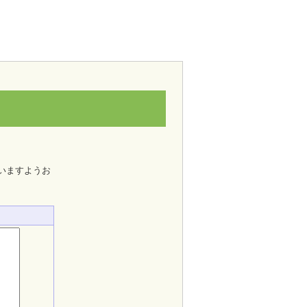
いますようお