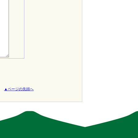
▲ページの先頭へ