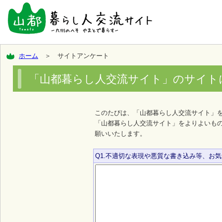
ホーム
＞ サイトアンケート
「山都暮らし人交流サイト」のサイト
このたびは、「山都暮らし人交流サイト」
「山都暮らし人交流サイト」をよりよいも
願いいたします。
Q1.不適切な表現や悪質な書き込み等、お