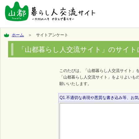
ホーム
＞ サイトアンケート
「山都暮らし人交流サイト」のサイト
このたびは、「山都暮らし人交流サイト」
「山都暮らし人交流サイト」をよりよいも
願いいたします。
Q1.不適切な表現や悪質な書き込み等、お