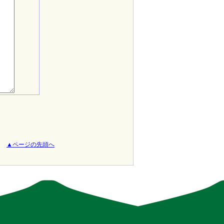
▲ページの先頭へ