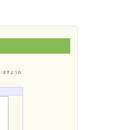
いますようお