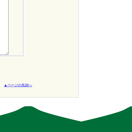
▲ページの先頭へ