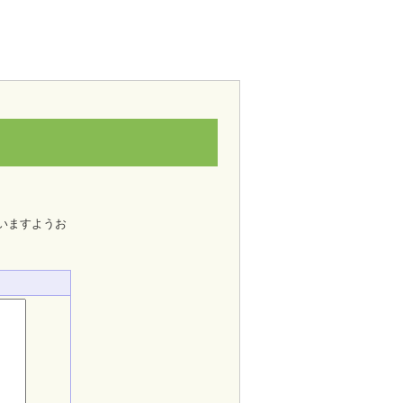
いますようお