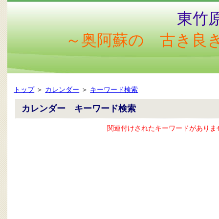
東竹
～奥阿蘇の 古き良
トップ
＞
カレンダー
＞
キーワード検索
カレンダー キーワード検索
関連付けされたキーワードがありま