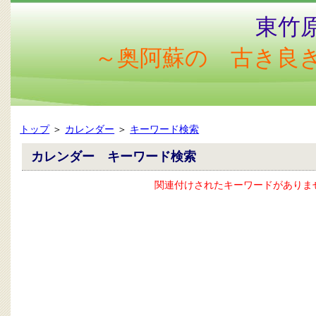
東竹
～奥阿蘇の 古き良
トップ
＞
カレンダー
＞
キーワード検索
カレンダー キーワード検索
関連付けされたキーワードがありま