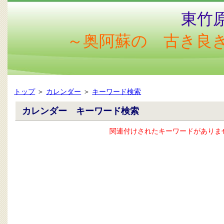
東竹
～奥阿蘇の 古き良
トップ
＞
カレンダー
＞
キーワード検索
カレンダー キーワード検索
関連付けされたキーワードがありま