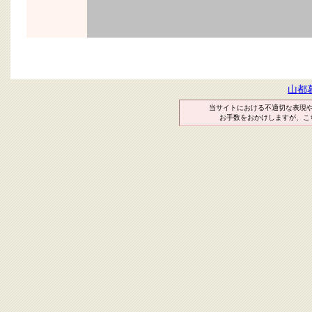
山都
当サイトにおける不適切な表現
お手数をおかけしますが、こ