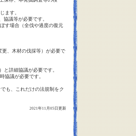
生じます。
、協議等が必要です。
及ぼす場合（全伐や過度の復元
変更、木材の伐採等）が必要で
。
）と詳細協議が必要です。
随時協議が必要です。
でも、これだけの法規制をク
2021年11月05日更新