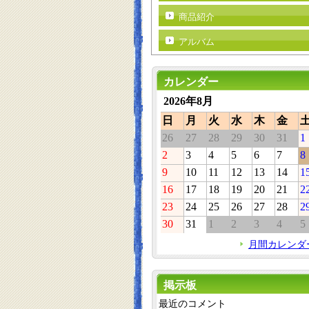
商品紹介
アルバム
カレンダー
2026年8月
日
月
火
水
木
金
26
27
28
29
30
31
1
2
3
4
5
6
7
8
9
10
11
12
13
14
1
16
17
18
19
20
21
2
23
24
25
26
27
28
2
30
31
1
2
3
4
5
月間カレンダ
掲示板
最近のコメント