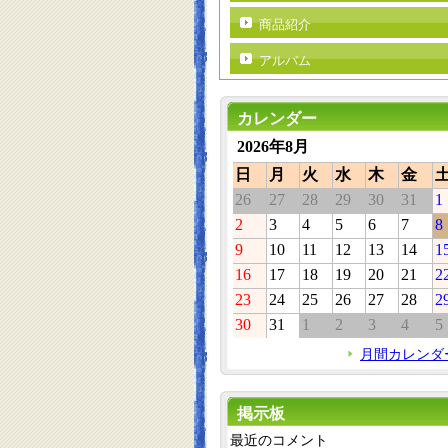
商品紹介
アルバム
カレンダー
2026年8月
日
月
火
水
木
金
26
27
28
29
30
31
1
2
3
4
5
6
7
8
9
10
11
12
13
14
1
16
17
18
19
20
21
2
23
24
25
26
27
28
2
30
31
1
2
3
4
5
月間カレンダ
掲示板
最近のコメント