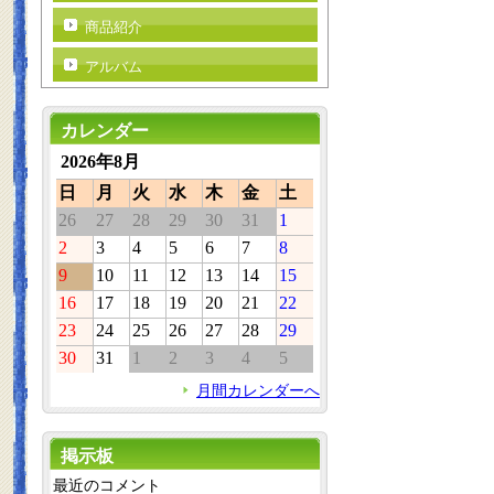
商品紹介
アルバム
カレンダー
2026年8月
日
月
火
水
木
金
土
26
27
28
29
30
31
1
2
3
4
5
6
7
8
9
10
11
12
13
14
15
16
17
18
19
20
21
22
23
24
25
26
27
28
29
30
31
1
2
3
4
5
月間カレンダーへ
掲示板
最近のコメント