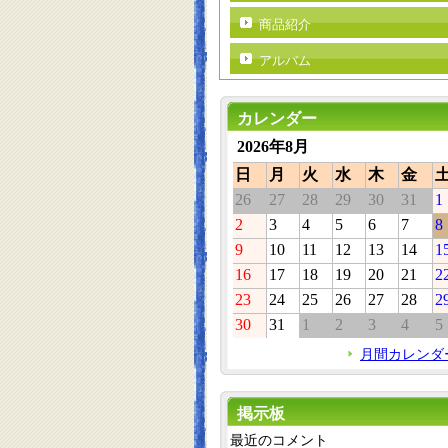
商品紹介
アルバム
カレンダー
2026年8月
日
月
火
水
木
金
26
27
28
29
30
31
1
2
3
4
5
6
7
8
9
10
11
12
13
14
1
16
17
18
19
20
21
2
23
24
25
26
27
28
2
30
31
1
2
3
4
5
月間カレンダ
掲示板
最近のコメント