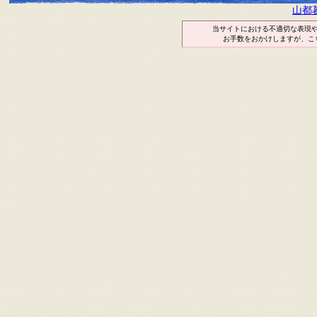
山都
当サイトにおける不適切な表現
お手数をおかけしますが、こ