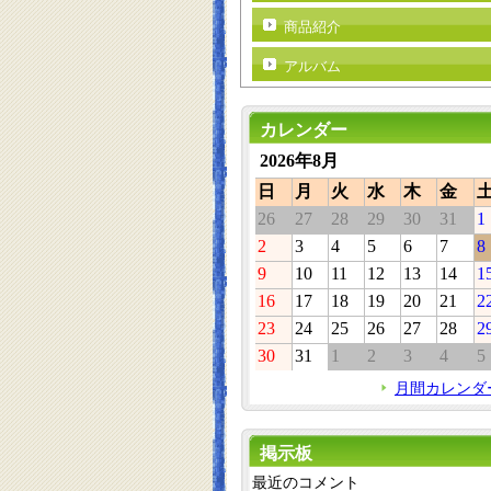
商品紹介
アルバム
カレンダー
2026年8月
日
月
火
水
木
金
26
27
28
29
30
31
1
2
3
4
5
6
7
8
9
10
11
12
13
14
1
16
17
18
19
20
21
2
23
24
25
26
27
28
2
30
31
1
2
3
4
5
月間カレンダ
掲示板
最近のコメント