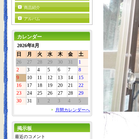
商品紹介
アルバム
カレンダー
2026年8月
日
月
火
水
木
金
土
26
27
28
29
30
31
1
2
3
4
5
6
7
8
9
10
11
12
13
14
15
16
17
18
19
20
21
22
23
24
25
26
27
28
29
30
31
1
2
3
4
5
月間カレンダーへ
掲示板
最近のコメント