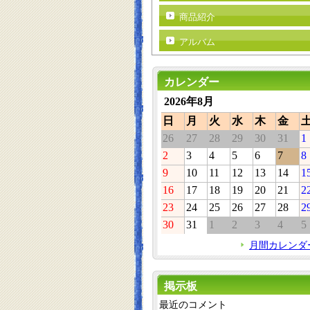
商品紹介
アルバム
カレンダー
2026年8月
日
月
火
水
木
金
26
27
28
29
30
31
1
2
3
4
5
6
7
8
9
10
11
12
13
14
1
16
17
18
19
20
21
2
23
24
25
26
27
28
2
30
31
1
2
3
4
5
月間カレンダ
掲示板
最近のコメント