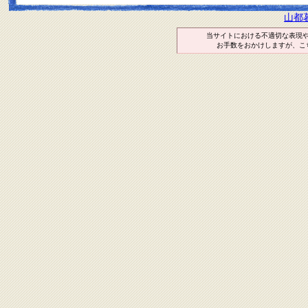
山都
当サイトにおける不適切な表現
お手数をおかけしますが、こ