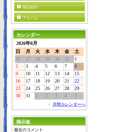
商品紹介
アルバム
カレンダー
2026年8月
日
月
火
水
木
金
土
26
27
28
29
30
31
1
2
3
4
5
6
7
8
9
10
11
12
13
14
15
16
17
18
19
20
21
22
23
24
25
26
27
28
29
30
31
1
2
3
4
5
月間カレンダーへ
掲示板
最近のコメント