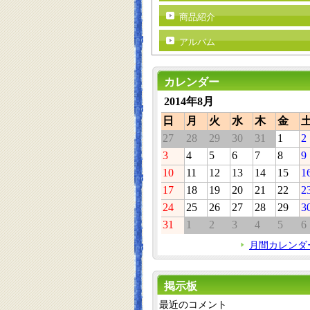
商品紹介
アルバム
カレンダー
2014年8月
日
月
火
水
木
金
27
28
29
30
31
1
2
3
4
5
6
7
8
9
10
11
12
13
14
15
1
17
18
19
20
21
22
2
24
25
26
27
28
29
3
31
1
2
3
4
5
6
月間カレンダ
掲示板
最近のコメント