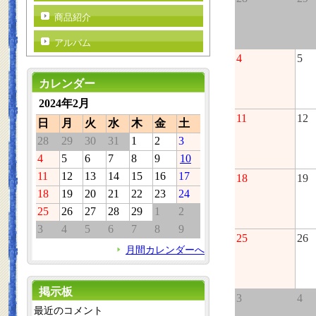
商品紹介
アルバム
4
5
カレンダー
2024年2月
11
12
日
月
火
水
木
金
土
28
29
30
31
1
2
3
4
5
6
7
8
9
10
11
12
13
14
15
16
17
18
19
18
19
20
21
22
23
24
25
26
27
28
29
1
2
3
4
5
6
7
8
9
25
26
月間カレンダーへ
掲示板
3
4
最近のコメント