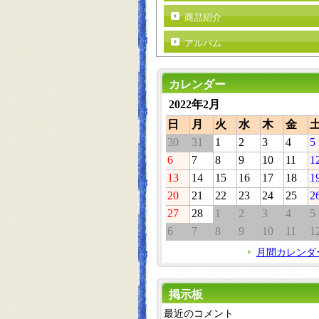
商品紹介
アルバム
カレンダー
2022年2月
日
月
火
水
木
金
30
31
1
2
3
4
5
6
7
8
9
10
11
1
13
14
15
16
17
18
1
20
21
22
23
24
25
2
27
28
1
2
3
4
5
6
7
8
9
10
11
1
月間カレンダ
掲示板
最近のコメント