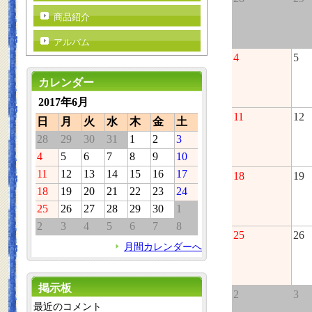
商品紹介
アルバム
4
5
カレンダー
2017年6月
11
12
日
月
火
水
木
金
土
28
29
30
31
1
2
3
4
5
6
7
8
9
10
11
12
13
14
15
16
17
18
19
18
19
20
21
22
23
24
25
26
27
28
29
30
1
2
3
4
5
6
7
8
25
26
月間カレンダーへ
掲示板
2
3
最近のコメント