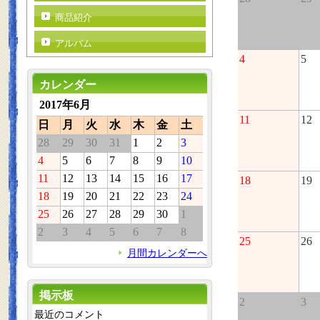
商品紹介
アルバム
4
5
カレンダー
2017年6月
11
12
日
月
火
水
木
金
土
28
29
30
31
1
2
3
4
5
6
7
8
9
10
11
12
13
14
15
16
17
18
19
18
19
20
21
22
23
24
25
26
27
28
29
30
1
2
3
4
5
6
7
8
25
26
月間カレンダーへ
掲示板
2
3
最近のコメント