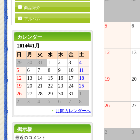
商品紹介
アルバム
5
6
カレンダー
2014年1月
12
13
日
月
火
水
木
金
土
29
30
31
1
2
3
4
5
6
7
8
9
10
11
12
13
14
15
16
17
18
19
20
19
20
21
22
23
24
25
26
27
28
29
30
31
1
2
3
4
5
6
7
8
26
27
月間カレンダーへ
掲示板
2
3
最近のコメント