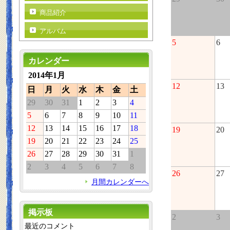
商品紹介
アルバム
5
6
カレンダー
2014年1月
12
13
日
月
火
水
木
金
土
29
30
31
1
2
3
4
5
6
7
8
9
10
11
12
13
14
15
16
17
18
19
20
19
20
21
22
23
24
25
26
27
28
29
30
31
1
2
3
4
5
6
7
8
26
27
月間カレンダーへ
掲示板
2
3
最近のコメント