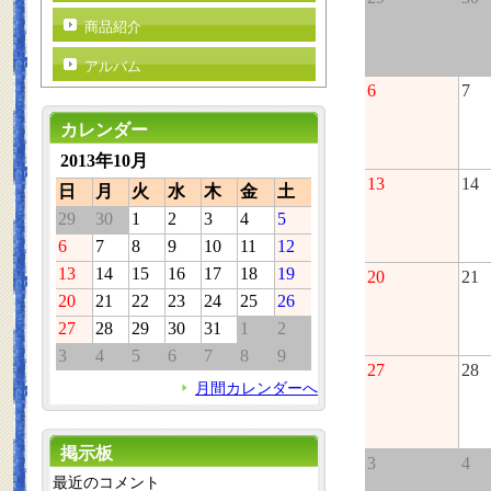
商品紹介
アルバム
6
7
カレンダー
2013年10月
13
14
日
月
火
水
木
金
土
29
30
1
2
3
4
5
6
7
8
9
10
11
12
13
14
15
16
17
18
19
20
21
20
21
22
23
24
25
26
27
28
29
30
31
1
2
3
4
5
6
7
8
9
27
28
月間カレンダーへ
掲示板
3
4
最近のコメント