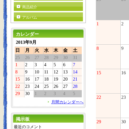
商品紹介
アルバム
1
2
カレンダー
2013年9月
8
9
日
月
火
水
木
金
土
25
26
27
28
29
30
31
1
2
3
4
5
6
7
8
9
10
11
12
13
14
15
16
15
16
17
18
19
20
21
22
23
24
25
26
27
28
29
30
1
2
3
4
5
22
23
月間カレンダーへ
掲示板
29
30
最近のコメント