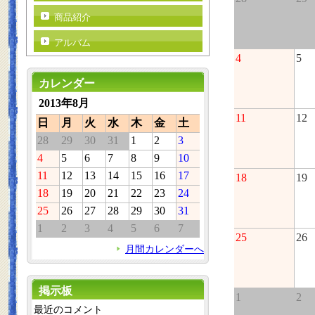
商品紹介
アルバム
4
5
カレンダー
2013年8月
11
12
日
月
火
水
木
金
土
28
29
30
31
1
2
3
4
5
6
7
8
9
10
11
12
13
14
15
16
17
18
19
18
19
20
21
22
23
24
25
26
27
28
29
30
31
1
2
3
4
5
6
7
25
26
月間カレンダーへ
掲示板
1
2
最近のコメント