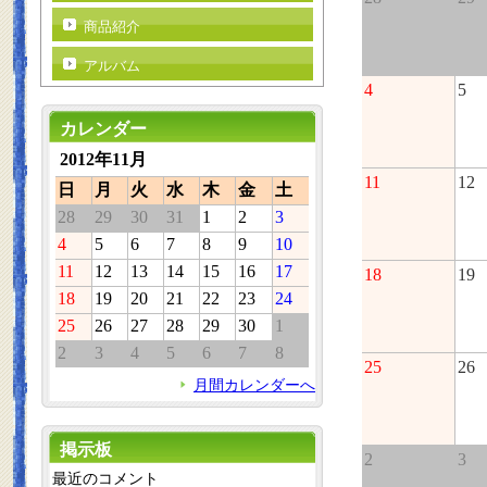
商品紹介
アルバム
4
5
カレンダー
2012年11月
11
12
日
月
火
水
木
金
土
28
29
30
31
1
2
3
4
5
6
7
8
9
10
11
12
13
14
15
16
17
18
19
18
19
20
21
22
23
24
25
26
27
28
29
30
1
2
3
4
5
6
7
8
25
26
月間カレンダーへ
掲示板
2
3
最近のコメント