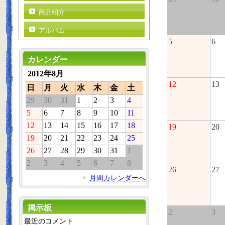
商品紹介
アルバム
5
6
カレンダー
2012年8月
12
13
日
月
火
水
木
金
土
29
30
31
1
2
3
4
5
6
7
8
9
10
11
12
13
14
15
16
17
18
19
20
19
20
21
22
23
24
25
26
27
28
29
30
31
1
2
3
4
5
6
7
8
26
27
月間カレンダーへ
掲示板
2
3
最近のコメント