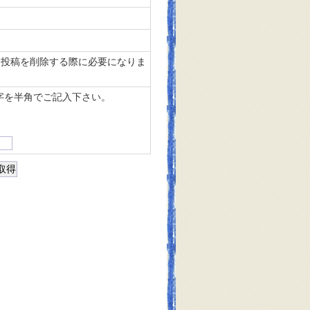
投稿を削除する際に必要になりま
字を半角でご記入下さい。