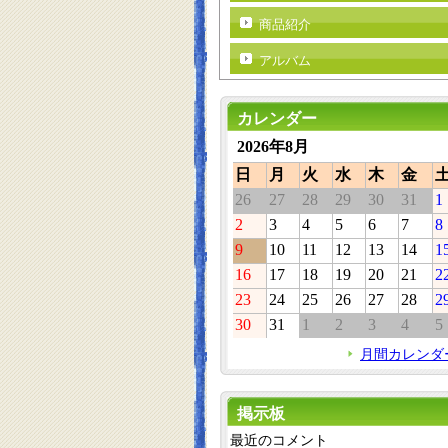
商品紹介
アルバム
カレンダー
2026年8月
日
月
火
水
木
金
26
27
28
29
30
31
1
2
3
4
5
6
7
8
9
10
11
12
13
14
1
16
17
18
19
20
21
2
23
24
25
26
27
28
2
30
31
1
2
3
4
5
月間カレンダ
掲示板
最近のコメント