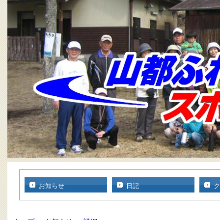
お知らせ
日記
ク