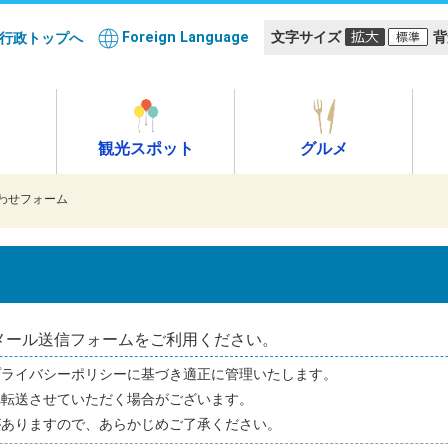
Foreign Language
文字サイズ
背
行政トップへ
観光スポット
グルメ
わせフォーム
メール送信フォームをご利用ください。
プライバシーポリシーに基づき適正に管理いたします。
へ転送させていただく場合がございます。
がありますので、あらかじめご了承ください。