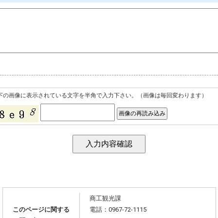
下の画像に表示されている文字を半角で入力下さい。（画像は毎回変わります）
商工観光課
このページに関する
電話：
0967-72-1115