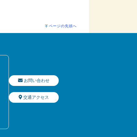
ページの先頭へ
お問い合わせ
交通アクセス