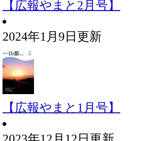
【広報やまと2月号】
2024年1月9日更新
【広報やまと1月号】
2023年12月12日更新