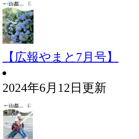
【広報やまと7月号】
2024年6月12日更新