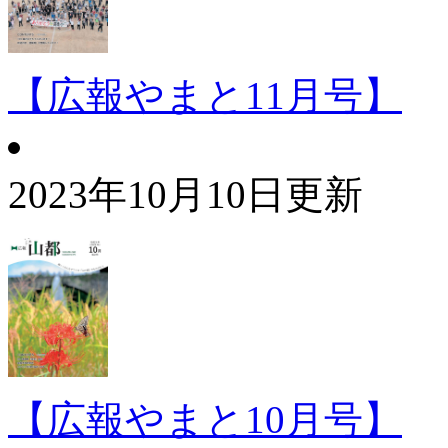
【広報やまと11月号】
2023年10月10日更新
【広報やまと10月号】