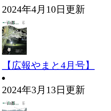
2024年4月10日更新
【広報やまと4月号】
2024年3月13日更新