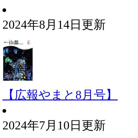
2024年8月14日更新
【広報やまと8月号】
2024年7月10日更新