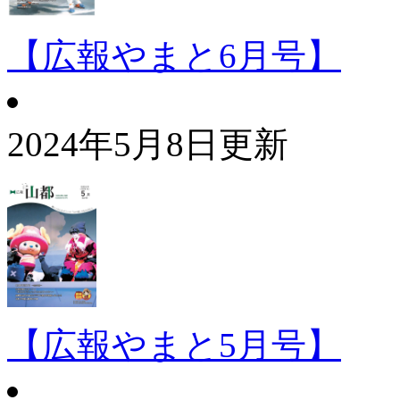
【広報やまと6月号】
2024年5月8日更新
【広報やまと5月号】