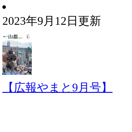
2023年9月12日更新
【広報やまと9月号】