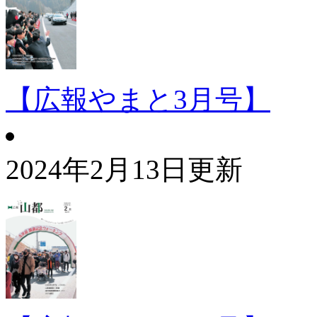
【広報やまと3月号】
2024年2月13日更新