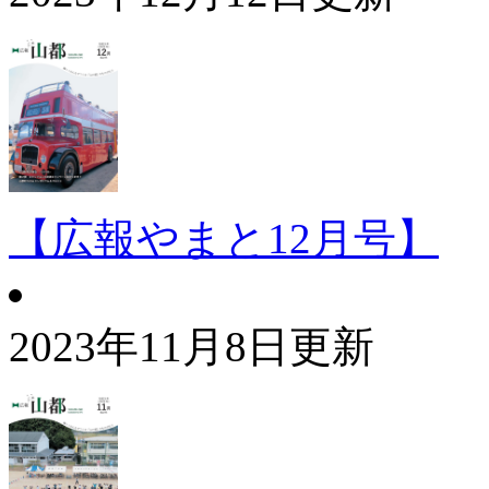
【広報やまと12月号】
2023年11月8日更新