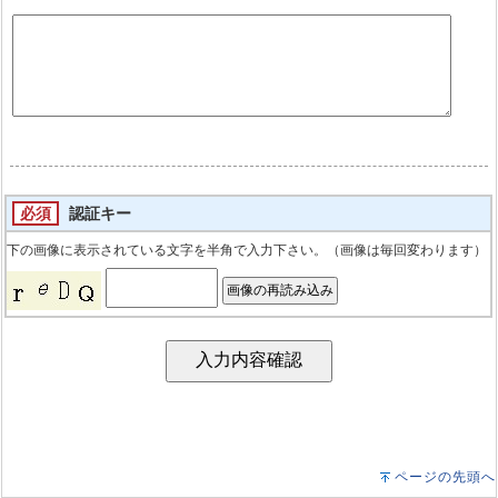
必須
認証キー
下の画像に表示されている文字を半角で入力下さい。（画像は毎回変わります）
ページの先頭へ