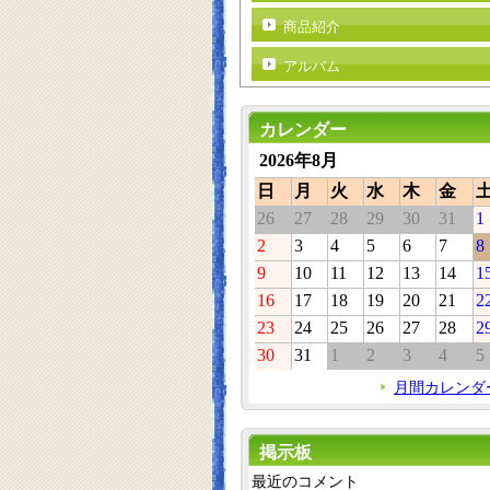
商品紹介
アルバム
カレンダー
2026年8月
日
月
火
水
木
金
26
27
28
29
30
31
1
2
3
4
5
6
7
8
9
10
11
12
13
14
1
16
17
18
19
20
21
2
23
24
25
26
27
28
2
30
31
1
2
3
4
5
月間カレンダ
掲示板
最近のコメント